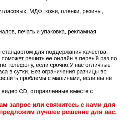
игласовых, МДФ, кожи, пленки, резины,
алов, печать и упаковка, рекламная
 стандартом для поддержания качества.
 поможет решить ее онлайн в первый раз по
и по телефону, если срочно.У нас отличные
са в сутки. Без ограничения разницы во
ы решить проблемы с машинами, если вы не
 видео CD, отправленные вместе с
нам запрос или свяжитесь с нами для
предложим лучшее решение для вас.