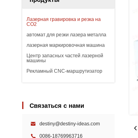
Лазерная гравировка и резка на
CO2
автомат для резки лазера металла
лазерная маркировочная машина
Центр запасных частей лазерной
машины
Рекламный CNC-маршрутизатор
Связаться с нами
destiny@destiny-ideas.com
0086-18769963716