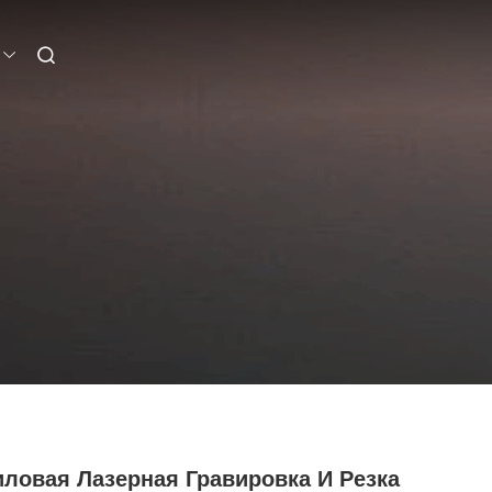
иловая Лазерная Гравировка И Резка