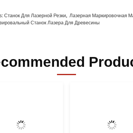
s:
Станок Для Лазерной Резки
,
Лазерная Маркировочная 
вировальный Станок Лазера Для Древесины
commended Produ