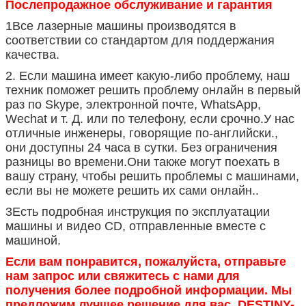
Послепродажное обслуживание и гарантия
1Все лазерные машины производятся в
соответствии со стандартом для поддержания
качества.
2. Если машина имеет какую-либо проблему, наш
техник поможет решить проблему онлайн в первый
раз по Skype, электронной почте, WhatsApp,
Wechat и т. Д. или по телефону, если срочно.У нас
отличные инженеры, говорящие по-английски.,
они доступны 24 часа в сутки. Без ограничения
разницы во времени.Они также могут поехать в
вашу страну, чтобы решить проблемы с машинами,
если вы не можете решить их сами онлайн..
3Есть подробная инструкция по эксплуатации
машины и видео CD, отправленные вместе с
машиной.
Если вам понравится, пожалуйста, отправьте
нам запрос или свяжитесь с нами для
получения более подробной информации. Мы
предложим лучшее решение для вас. DESTINY-