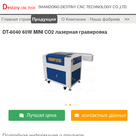
SHANDONG DESTINY CNC TECHNOLOGY CO.,LTD.
Главная страница
Продукция
О Компании
Наша фабрика
>>
DT-6040 60W MINI CO2 лазерная гравировка
Лучшая цена
контактные данные
Подробная информация о продукте