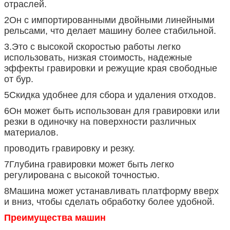
отраслей.
2Он с импортированными двойными линейными
рельсами, что делает машину более стабильной.
3.Это с высокой скоростью работы легко
использовать, низкая стоимость, надежные
эффекты гравировки и режущие края свободные
от бур.
5Скидка удобнее для сбора и удаления отходов.
6Он может быть использован для гравировки или
резки в одиночку на поверхности различных
материалов.
проводить гравировку и резку.
7Глубина гравировки может быть легко
регулирована с высокой точностью.
8Машина может устанавливать платформу вверх
и вниз, чтобы сделать обработку более удобной.
Преимущества машин