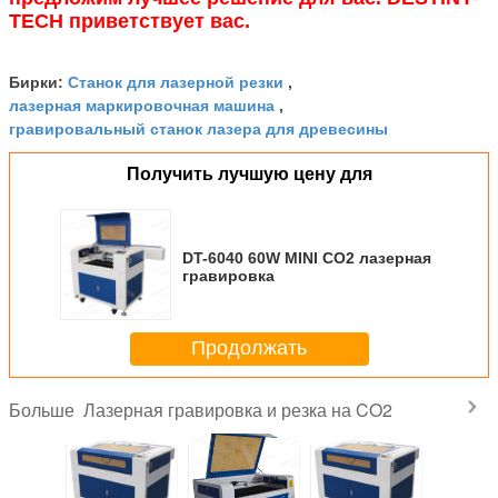
TECH приветствует вас.
Станок для лазерной резки
Бирки:
,
лазерная маркировочная машина
,
гравировальный станок лазера для древесины
Получить лучшую цену для
DT-6040 60W MINI CO2 лазерная
гравировка
Продолжать
Лазерная гравировка и резка на CO2
Больше