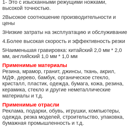
1- Это с изысканными режущими ножками,
высокой точностью.
2Высокое соотношение производительности и
цены
3Низкие затраты на эксплуатацию и обслуживание
4.Более высокая скорость и эффективность резки
5Наименьшая гравировка: китайский 2,0 мм * 2,0
мм, английский 1,0 мм * 1,0 мм
Применимые материалы
Резина, мрамор, гранит, джинсы, ткань, акрил,
МДФ, дерево, бамбук, органическое стекло,
кристалл, пластик, одежда, бумага, кожа, резина,
керамика, стекло и другие неметаллические
материалы и т.д.
Применимые отрасли
Реклама, подарки, обувь, игрушки, компьютеры,
одежда, резка моделей, строительство, упаковка,
бумажная промышленность и т.д.