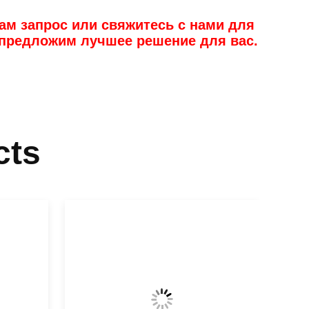
нам запрос или свяжитесь с нами для
предложим лучшее решение для вас.
cts