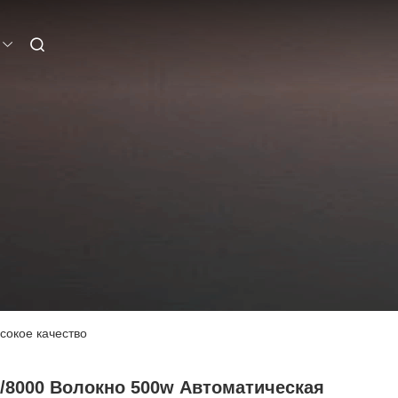
сокое качество
0/8000 Волокно 500w Автоматическая