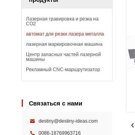
Лазерная гравировка и резка на
CO2
автомат для резки лазера металла
лазерная маркировочная машина
Центр запасных частей лазерной
машины
Рекламный CNC-маршрутизатор
Связаться с нами
destiny@destiny-ideas.com
0086-18769963716