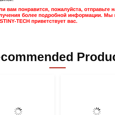
ли вам понравится, пожалуйста, отправьте 
лучения более подробной информации. Мы 
STINY-TECH приветствует вас.
commended Produ